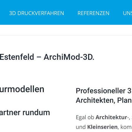
3D DRUCKVERFAHREN
REFERENZEN
UN
Estenfeld – ArchiMod-3D.