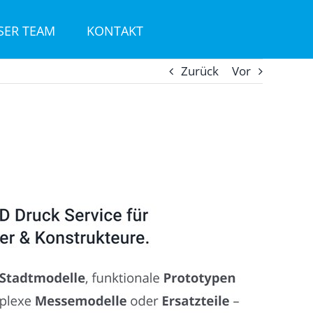
SER TEAM
KONTAKT
Zurück
Vor