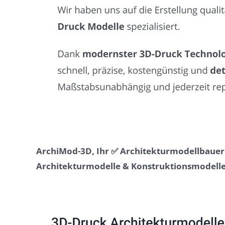
ArchiMod-3D, Ihr ✅ Architekturmodellbauer 
Architekturmodelle & Konstruktionsmodelle 