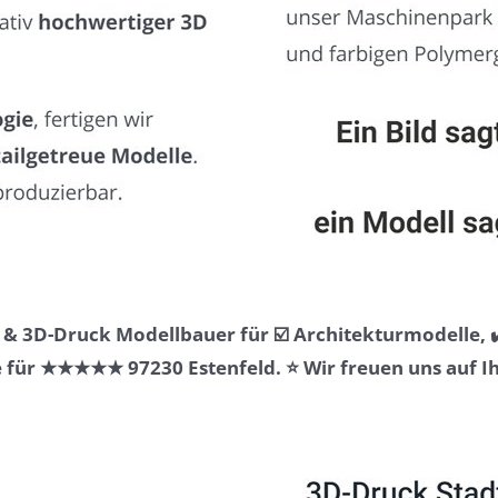
& 3D-Druck Modellbauer für ☑️ Architekturmodelle, ✔
für ★★★★★ 97230 Estenfeld. ⭐ Wir freuen uns auf Ih