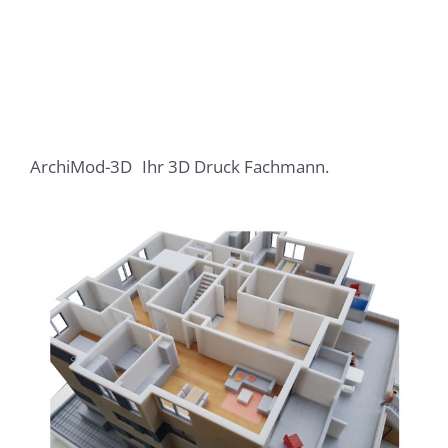
ArchiMod-3D
Ihr 3D Druck Fachmann.