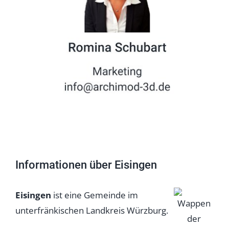
Informationen über Eisingen
Eisingen
ist eine Gemeinde im
unterfränkischen Landkreis Würzburg.