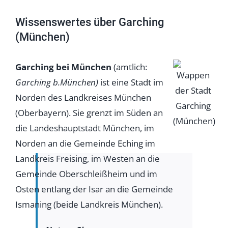
Wissenswertes über Garching
(München)
Garching bei München
(amtlich:
Garching b.München
)
ist eine Stadt im
Norden des Landkreises München
(Oberbayern). Sie grenzt im Süden an
die Landeshauptstadt München, im
Norden an die Gemeinde Eching im
Landkreis Freising, im Westen an die
Gemeinde Oberschleißheim und im
Osten entlang der Isar an die Gemeinde
Ismaning (beide Landkreis München).