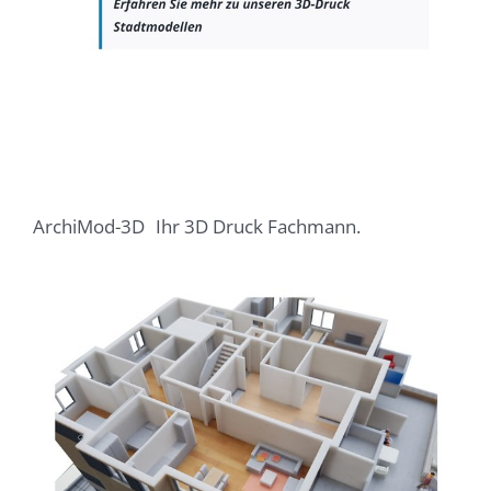
ArchiMod-3D
Ihr 3D Druck Fachmann.