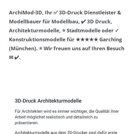
ArchiMod-3D, Ihr ✅ 3D-Druck Dienstleister &
Modellbauer für Modellbau, ✔️ 3D Druck,
Architekturmodelle, ⭐ Stadtmodelle oder ✓
Konstruktionsmodelle für ★★★★★ Garching
(München). ⭐ Wir freuen uns auf Ihren Besuch
✉ ✔️.