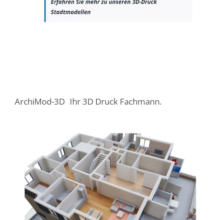
ArchiMod-3D
Ihr 3D Druck Fachmann.