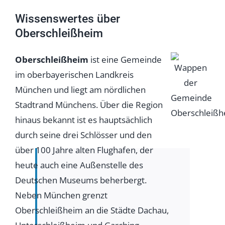
Wissenswertes über
Oberschleißheim
Oberschleißheim
ist eine Gemeinde
im oberbayerischen Landkreis
München und liegt am nördlichen
Stadtrand Münchens. Über die Region
hinaus bekannt ist es hauptsächlich
durch seine drei Schlösser und den
über 100 Jahre alten Flughafen, der
heute auch eine Außenstelle des
Deutschen Museums beherbergt.
Neben München grenzt
Oberschleißheim an die Städte Dachau,