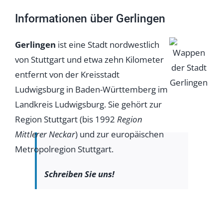
Informationen über Gerlingen
Gerlingen
ist eine Stadt nordwestlich
von Stuttgart und etwa zehn Kilometer
entfernt von der Kreisstadt
Ludwigsburg in Baden-Württemberg im
Landkreis Ludwigsburg. Sie gehört zur
Region Stuttgart (bis 1992
Region
Mittlerer Neckar
) und zur europäischen
Metropolregion Stuttgart.
Schreiben Sie uns!