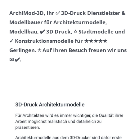
ArchiMod-3D, Ihr ✅ 3D-Druck Dienstleister &
Modellbauer für Architekturmodelle,
Modellbau, ✔️ 3D Druck, ⭐ Stadtmodelle und
✓ Konstruktionsmodelle für ★★★★★
Gerlingen. ⭐ Auf Ihren Besuch freuen wir uns
✉ ✔️.