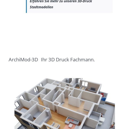
ArchiMod-3D
Ihr 3D Druck Fachmann.