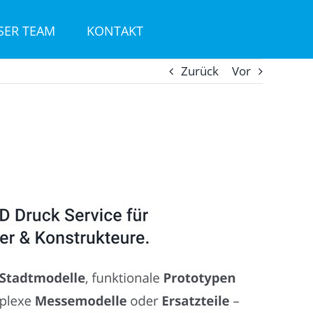
SER TEAM
KONTAKT
Zurück
Vor