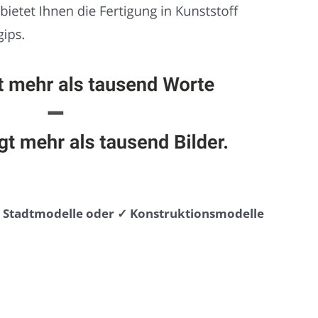
⭐ Stadtmodelle oder ✓ Konstruktionsmodelle