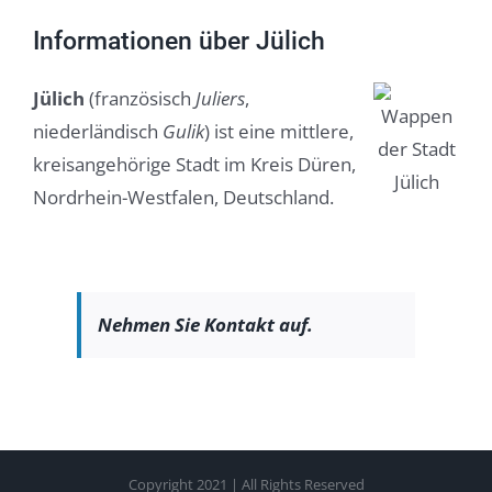
Informationen über Jülich
Jülich
(französisch
Juliers
,
niederländisch
Gulik
) ist eine mittlere,
kreisangehörige Stadt im Kreis Düren,
Nordrhein-Westfalen, Deutschland.
Nehmen Sie Kontakt auf.
Copyright 2021 | All Rights Reserved