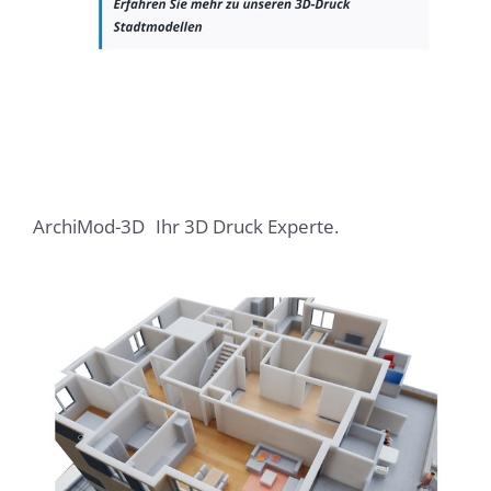
ArchiMod-3D
Ihr 3D Druck Experte.