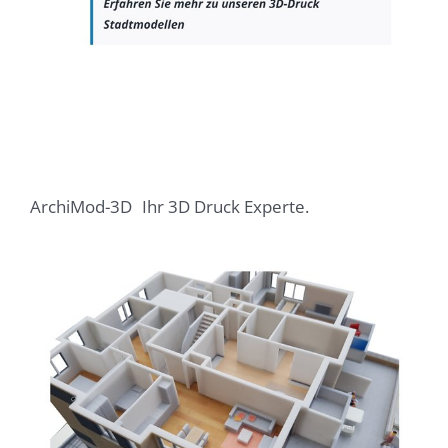
ArchiMod-3D
Ihr 3D Druck Experte.