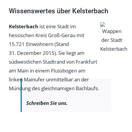
Wissenswertes über Kelsterbach
Kelsterbach
ist eine Stadt im
hessischen Kreis Groß-Gerau mit
15.721 Einwohnern (Stand
31. Dezember 2015). Sie liegt am
südwestlichen Stadtrand von Frankfurt
am Main in einem Flussbogen am
linken Mainufer unmittelbar an der
Mündung des gleichnamigen Bachlaufs.
Schreiben Sie uns.