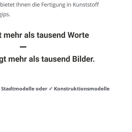
⭐ Stadtmodelle oder ✓ Konstruktionsmodelle