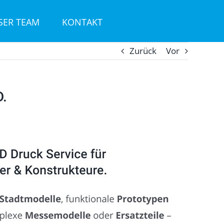
SER TEAM
KONTAKT
Zurück
Vor
D.