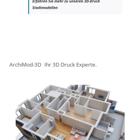
ArchiMod-3D
Ihr 3D Druck Experte.