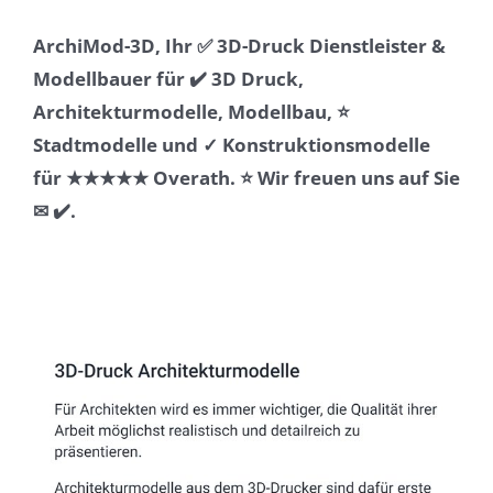
ArchiMod-3D, Ihr ✅ 3D-Druck Dienstleister &
Modellbauer für ✔️ 3D Druck,
Architekturmodelle, Modellbau, ⭐
Stadtmodelle und ✓ Konstruktionsmodelle
für ★★★★★ Overath. ⭐ Wir freuen uns auf Sie
✉ ✔️.