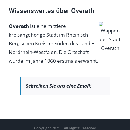
Wissenswertes über Overath
Overath
ist eine mittlere
kreisangehörige Stadt im Rheinisch-
Bergischen Kreis im Süden des Landes
Nordrhein-Westfalen. Die Ortschaft
wurde im Jahre 1060 erstmals erwähnt.
Schreiben Sie uns eine Email!
Copyright 2021 | All Rights Reserved