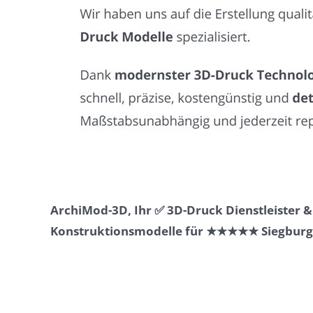
ArchiMod-3D, Ihr ✅ 3D-Druck Dienstleister 
Konstruktionsmodelle für ★★★★★ Siegburg.