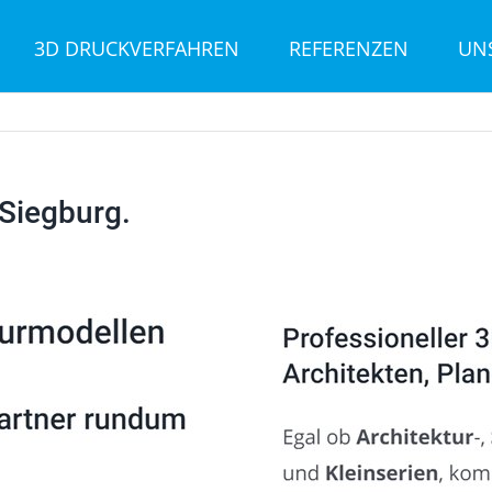
3D DRUCKVERFAHREN
REFERENZEN
UN
Siegburg.