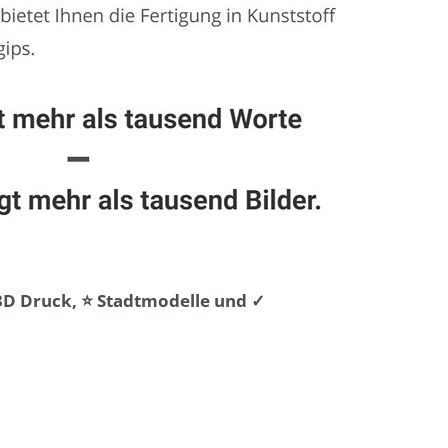
 3D Druck, ⭐ Stadtmodelle und ✓