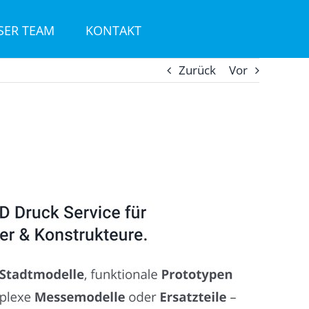
SER TEAM
KONTAKT
Zurück
Vor