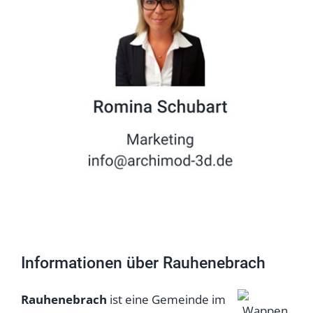
Informationen über Rauhenebrach
Rauhenebrach
ist eine Gemeinde im