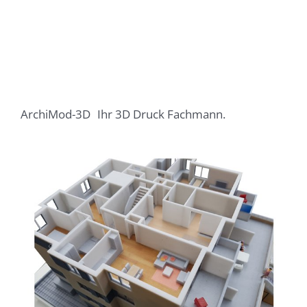
ArchiMod-3D
Ihr 3D Druck Fachmann.