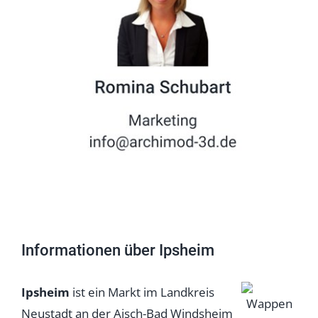
Informationen über Ipsheim
Ipsheim
ist ein Markt im Landkreis
Neustadt an der Aisch-Bad Windsheim