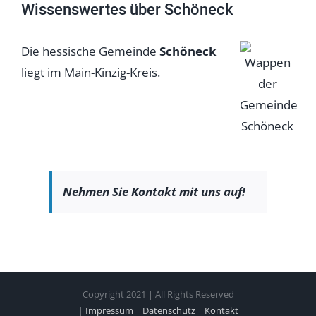
Wissenswertes über Schöneck
Die hessische Gemeinde
Schöneck
liegt im Main-Kinzig-Kreis.
Nehmen Sie Kontakt mit uns auf!
Copyright 2021 | All Rights Reserved
|
Impressum
|
Datenschutz
|
Kontakt