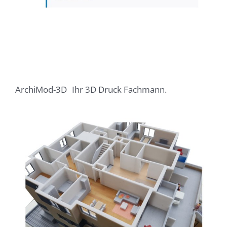
ArchiMod-3D
Ihr 3D Druck Fachmann.