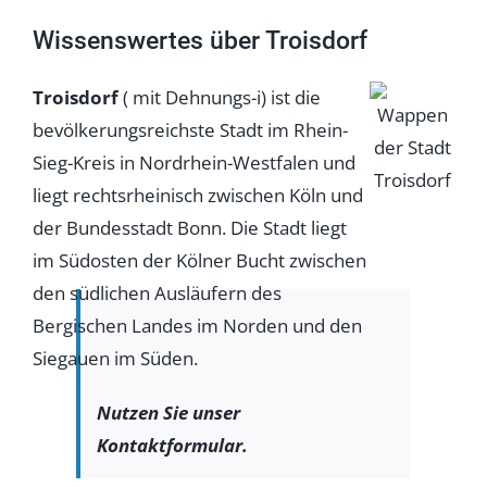
Wissenswertes über Troisdorf
Troisdorf
( mit Dehnungs-i) ist die
bevölkerungsreichste Stadt im Rhein-
Sieg-Kreis in Nordrhein-Westfalen und
liegt rechtsrheinisch zwischen Köln und
der Bundesstadt Bonn. Die Stadt liegt
im Südosten der Kölner Bucht zwischen
den südlichen Ausläufern des
Bergischen Landes im Norden und den
Siegauen im Süden.
Nutzen Sie unser
Kontaktformular.