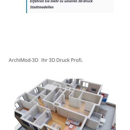
ArchiMod-3D
Ihr 3D Druck Profi.