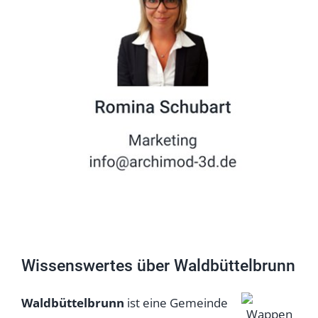
Wissenswertes über Waldbüttelbrunn
Waldbüttelbrunn
ist eine Gemeinde