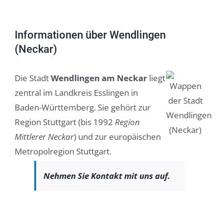
Informationen über Wendlingen
(Neckar)
Die Stadt
Wendlingen am Neckar
liegt
zentral im Landkreis Esslingen in
Baden-Württemberg. Sie gehört zur
Region Stuttgart (bis 1992
Region
Mittlerer Neckar
) und zur europäischen
Metropolregion Stuttgart.
Nehmen Sie Kontakt mit uns auf.