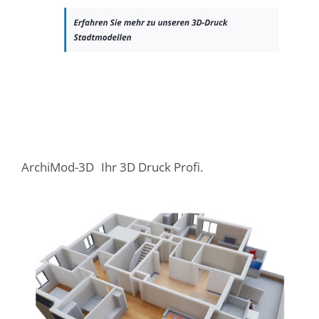
ArchiMod-3D
Ihr 3D Druck Profi.