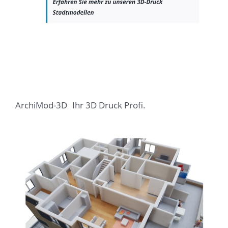
ArchiMod-3D
Ihr 3D Druck Profi.